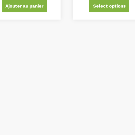
Ajouter au panier
Select options