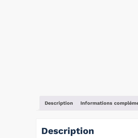
Description
Informations compléme
Description