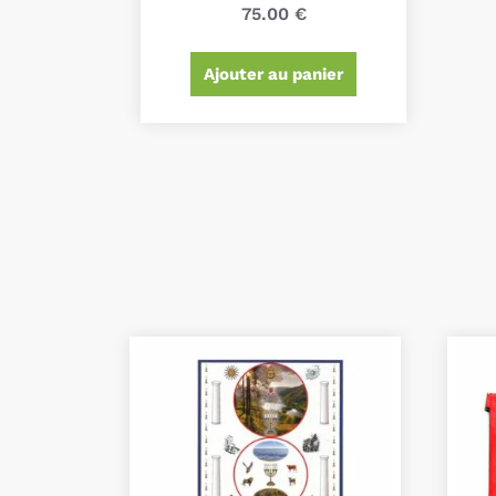
75.00
€
Ajouter au panier