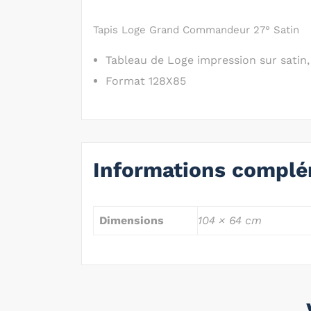
Tapis Loge Grand Commandeur 27° Satin
Tableau de Loge impression sur satin,
Format 128X85
Informations complé
Dimensions
104 × 64 cm