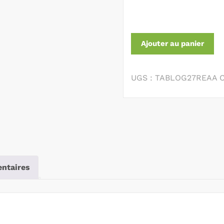
Ajouter au panier
UGS :
TABLOG27REAA
C
ntaires