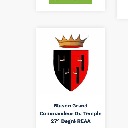
Blason Grand
Commandeur Du Temple
27° Degré REAA