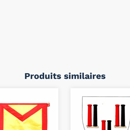
Produits similaires