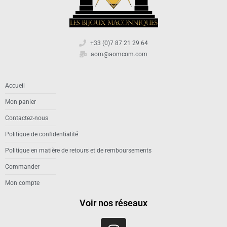
+33 (0)7 87 21 29 64
aom@aomcom.com
Accueil
Mon panier
Contactez-nous
Politique de confidentialité
Politique en matière de retours et de remboursements
Commander
Mon compte
Voir nos réseaux