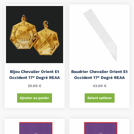
Bijou Chevalier Orient Et
Baudrier Chevalier Orient Et
Occident 17° Degré REAA
Occident 17° Degré REAA
25.00
€
42.00
€
Ajouter au panier
Select options