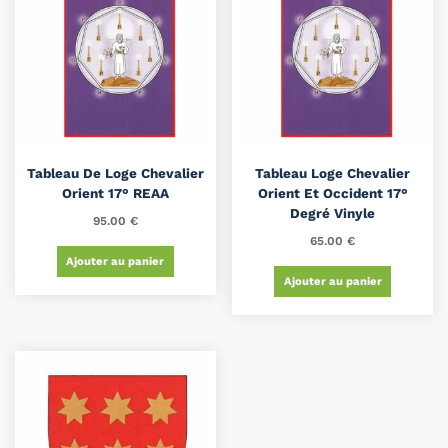
Tableau De Loge Chevalier
Tableau Loge Chevalier
Orient 17° REAA
Orient Et Occident 17°
Degré Vinyle
95.00
€
65.00
€
Ajouter au panier
Ajouter au panier