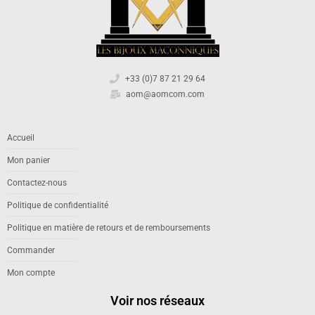
+33 (0)7 87 21 29 64
aom@aomcom.com
Accueil
Mon panier
Contactez-nous
Politique de confidentialité
Politique en matière de retours et de remboursements
Commander
Mon compte
Voir nos réseaux