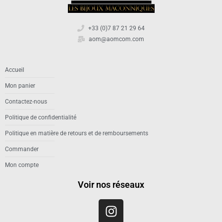
+33 (0)7 87 21 29 64
aom@aomcom.com
Accueil
Mon panier
Contactez-nous
Politique de confidentialité
Politique en matière de retours et de remboursements
Commander
Mon compte
Voir nos réseaux