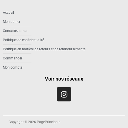
Accueil
Mon panier
Contactez-nous
Politique de confidentialité
Politique en matière de retours et de remboursements
Commander
Mon compte
Voir nos réseaux
Copyright © 2026 PagePrincipale