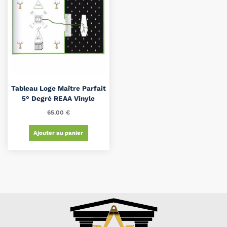
Tableau Loge Maître Parfait
5° Degré REAA Vinyle
65.00
€
Ajouter au panier