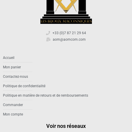
+33 (0)7 87 21 29 64
aom@aomcom.com
Accueil
Mon panier
Contactez-nous
Politique de confidentialité
Politique en matière de retours et de remboursements
Commander
Mon compte
Voir nos réseaux