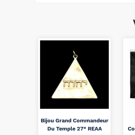
Bijou Grand Commandeur
Du Temple 27° REAA
Co