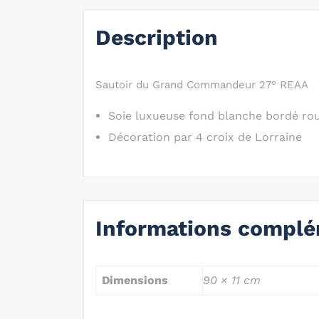
Description
Sautoir du Grand Commandeur 27° REAA
Soie luxueuse fond blanche bordé rou
Décoration par 4 croix de Lorraine
Informations complé
Dimensions
90 × 11 cm