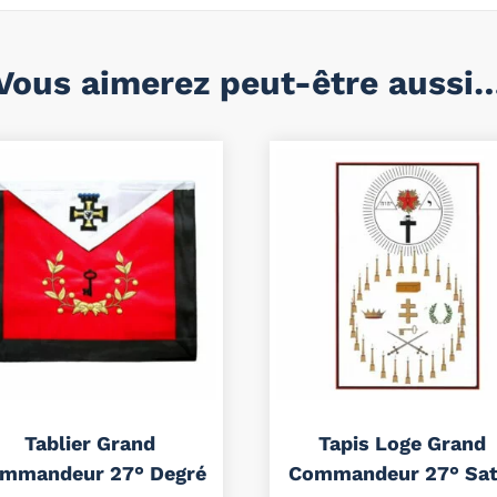
Vous aimerez peut-être aussi
Tablier Grand
Tapis Loge Grand
mmandeur 27° Degré
Commandeur 27° Sat