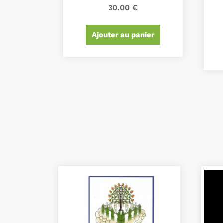
30.00
€
Ajouter au panier