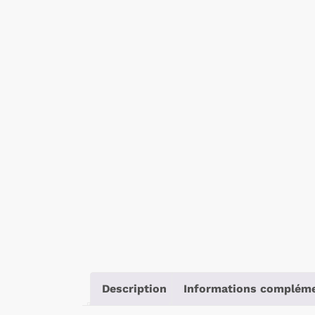
Description
Informations compléme