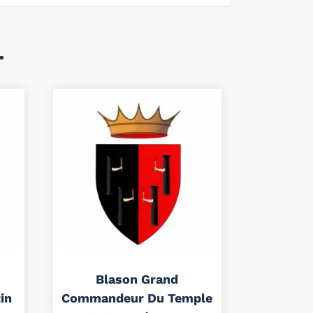
…
Blason Grand
in
Commandeur Du Temple