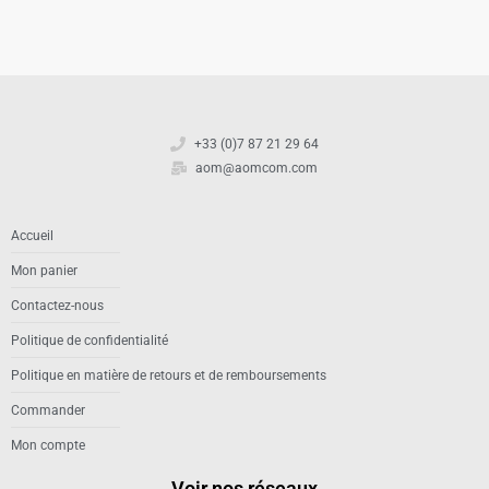
+33 (0)7 87 21 29 64
aom@aomcom.com
Accueil
Mon panier
Contactez-nous
Politique de confidentialité
Politique en matière de retours et de remboursements
Commander
Mon compte
Voir nos réseaux