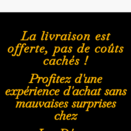
La livraison est
offerte, pas de coûts
cachés !
Profitez d'une
expérience d'achat sans
mauvaises surprises
chez