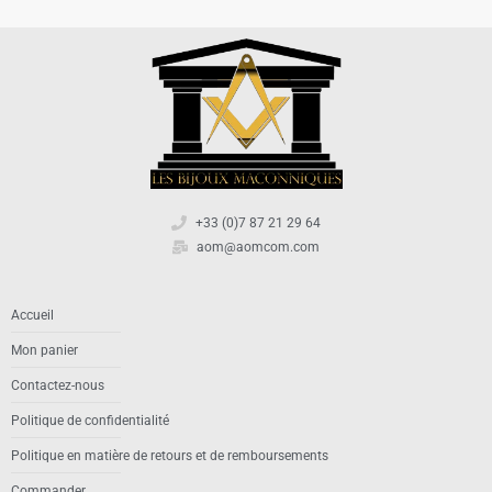
+33 (0)7 87 21 29 64
aom@aomcom.com
Accueil
Mon panier
Contactez-nous
Politique de confidentialité
Politique en matière de retours et de remboursements
Commander