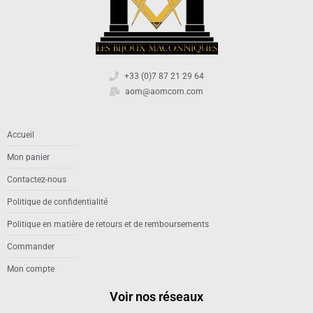
+33 (0)7 87 21 29 64
aom@aomcom.com
Accueil
Mon panier
Contactez-nous
Politique de confidentialité
Politique en matière de retours et de remboursements
Commander
Mon compte
Voir nos réseaux