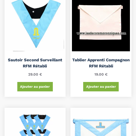
Sautoir Second Surveillant
Tablier Apprenti Compagnon
RFM Rétabli
RFM Rétabli
29.00
€
19.00
€
Ajouter au panier
Ajouter au panier