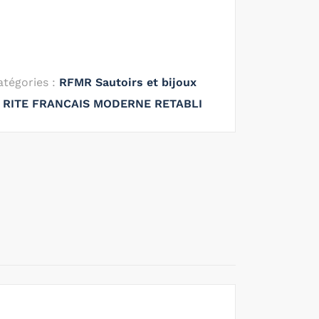
atégories :
RFMR Sautoirs et bijoux
,
RITE FRANCAIS MODERNE RETABLI