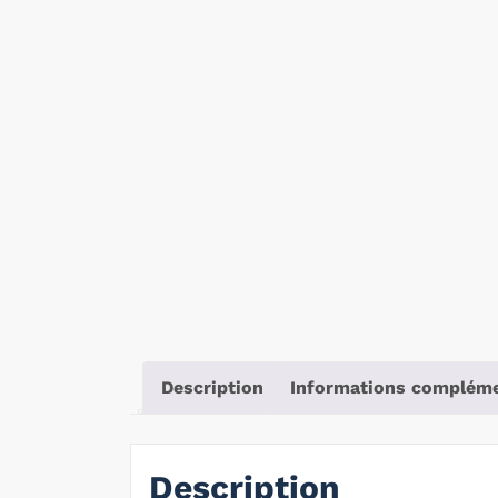
Description
Informations compléme
Description