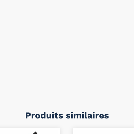
Produits similaires