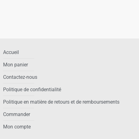
Accueil
Mon panier
Contactez-nous
Politique de confidentialité
Politique en matière de retours et de remboursements
Commander
Mon compte