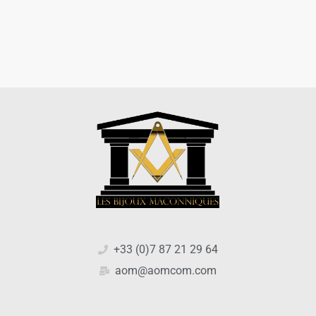
+33 (0)7 87 21 29 64
aom@aomcom.com