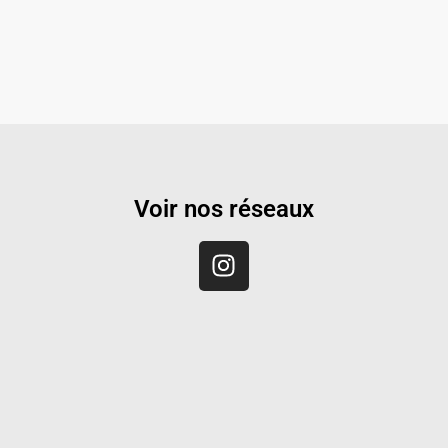
Voir nos réseaux