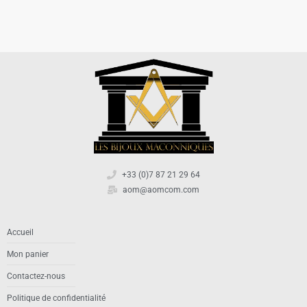
+33 (0)7 87 21 29 64
aom@aomcom.com
Accueil
Mon panier
Contactez-nous
Politique de confidentialité