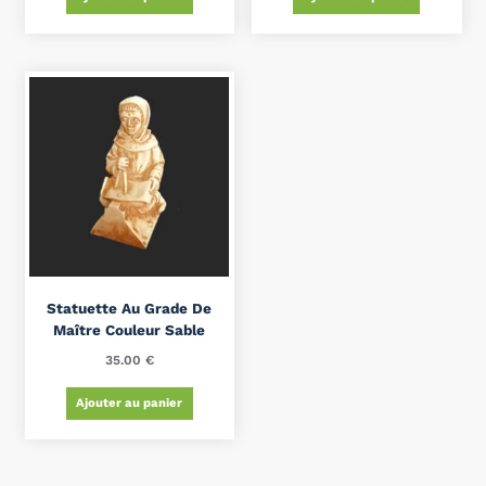
Statuette Au Grade De
Maître Couleur Sable
35.00
€
Ajouter au panier