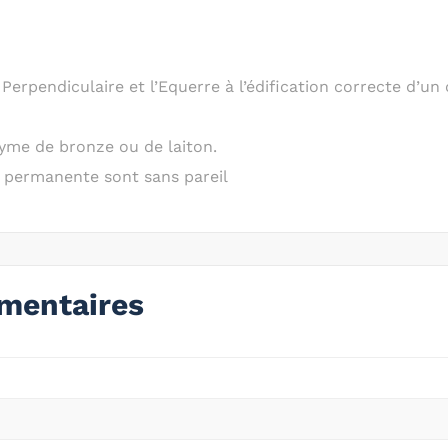
 Perpendiculaire et l’Equerre à l’édification correcte d’un
onyme de bronze ou de laiton.
r permanente sont sans pareil
mentaires