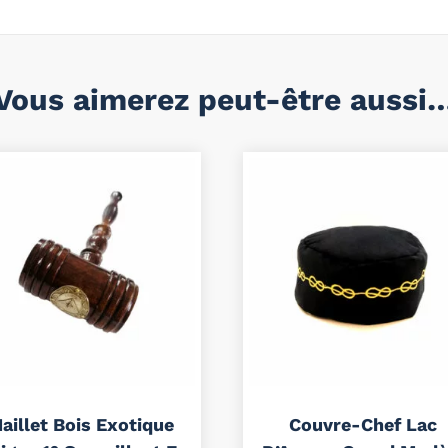
Vous aimerez peut-être aussi
aillet Bois Exotique
Couvre-Chef Lac