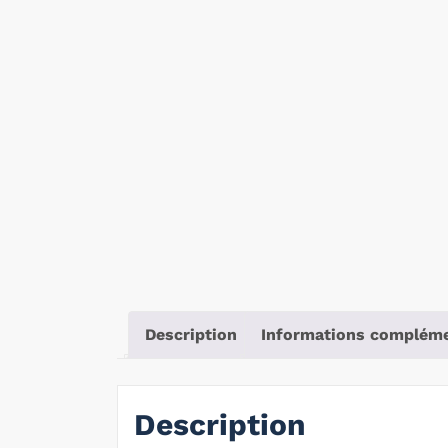
Description
Informations compléme
Description