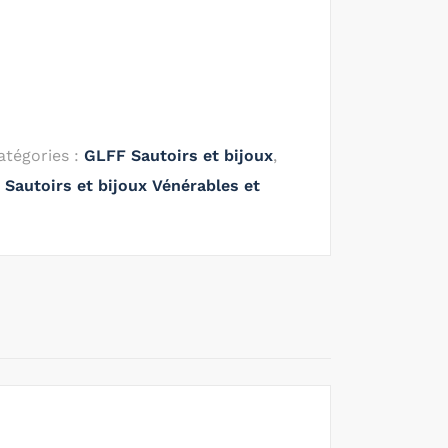
atégories :
GLFF Sautoirs et bijoux
,
Sautoirs et bijoux Vénérables et