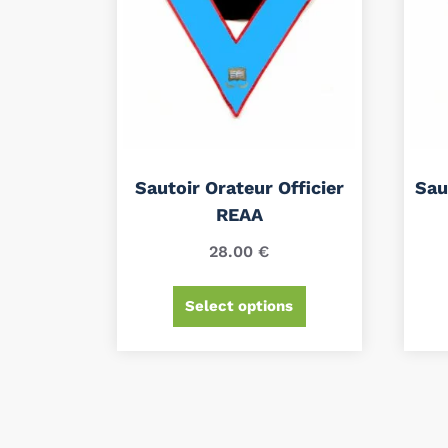
Sautoir Orateur Officier
Sau
REAA
28.00
€
Select options