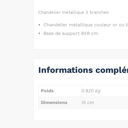
Chandelier métallique 5 branches
Chandelier métallique couleur or ou
Base de support 8X8 cm
Informations complé
Poids
0.820 kg
Dimensions
15 cm