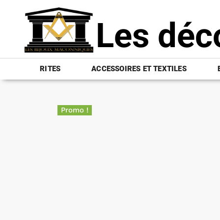
Les déc
RITES
ACCESSOIRES ET TEXTILES
Promo !