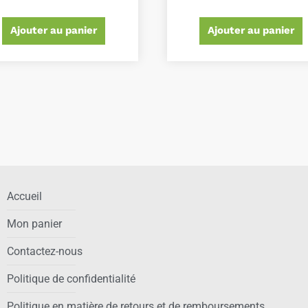
Ajouter au panier
Ajouter au panier
Accueil
Mon panier
Contactez-nous
Politique de confidentialité
Politique en matière de retours et de remboursements