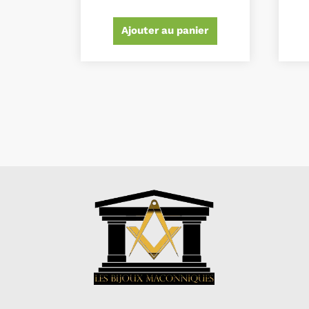
Ajouter au panier