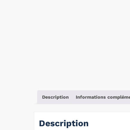
Description
Informations compléme
Description