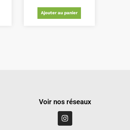
Ajouter au panier
Voir nos réseaux