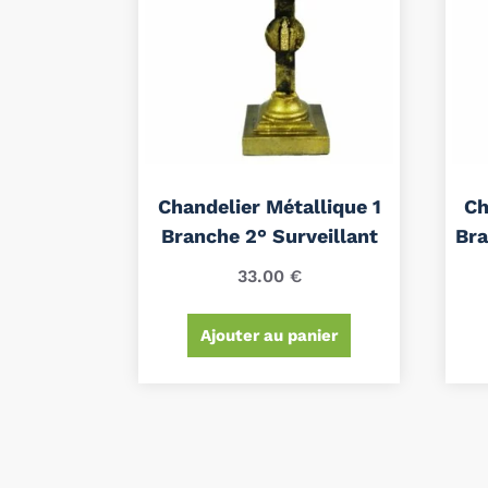
Chandelier Métallique 1
Ch
Branche 2° Surveillant
Br
33.00
€
Ajouter au panier