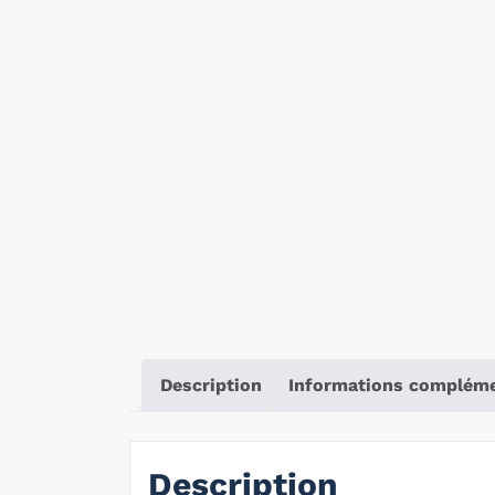
Description
Informations compléme
Description