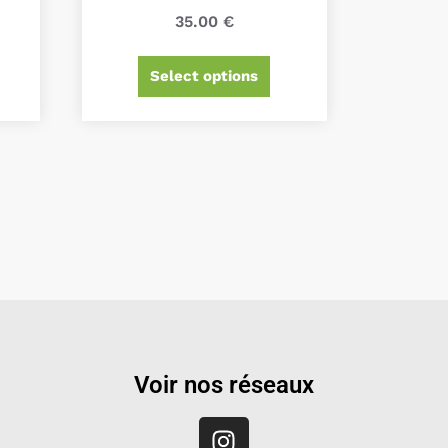
35.00
€
Select options
Voir nos réseaux