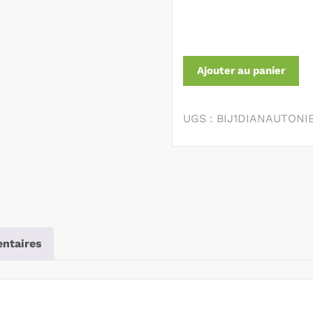
Ajouter au panier
UGS :
BIJ1DIANAUTONI
ntaires