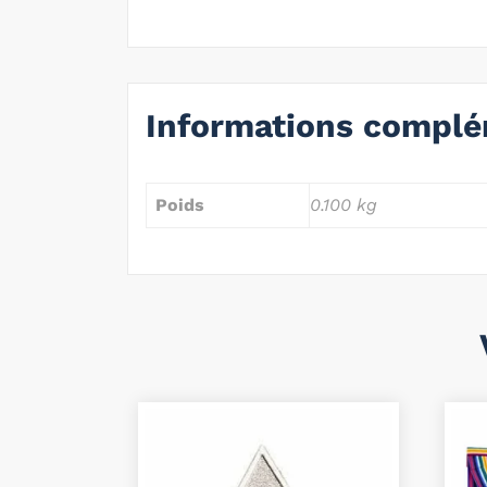
Informations complé
Poids
0.100 kg