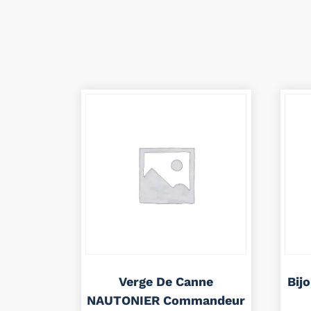
Verge De Canne
Bij
NAUTONIER Commandeur