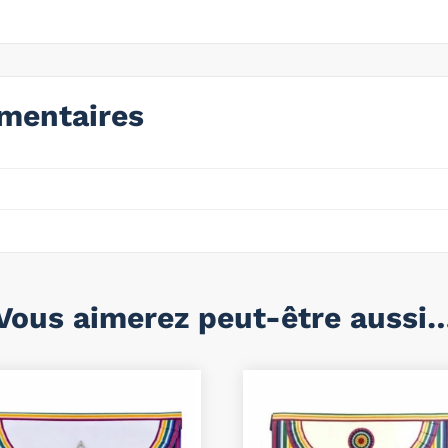
mentaires
Vous aimerez peut-être aussi