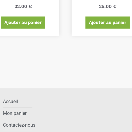
32.00
€
25.00
€
Ajouter au panier
Ajouter au panier
Accueil
Mon panier
Contactez-nous