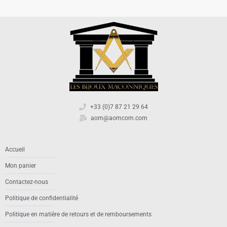
+33 (0)7 87 21 29 64
aom@aomcom.com
Accueil
Mon panier
Contactez-nous
Politique de confidentialité
Politique en matière de retours et de remboursements