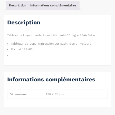
Description
Informations complémentaires
Description
Tableau de Loge Intendant des bâtiments 8° degré REAA Satin
Tableau de Loge impression sur satin, dos en velours
Format 128×85
Informations complémentaires
Dimensions
128 × 85 cm