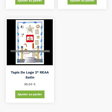
Ajouter au panier
Ajouter au panier
Tapis De Loge 2° REAA
Satin
95.00
€
Ajouter au panier