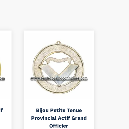
if
Bijou Petite Tenue
Provincial Actif Grand
Officier