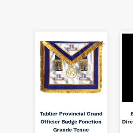
Tablier Provincial Grand
Officier Badge Fonction
Dir
Grande Tenue