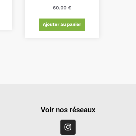
60.00
€
Ajouter au panier
Voir nos réseaux