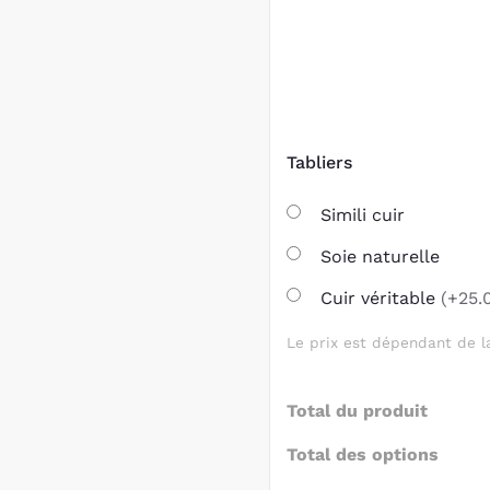
Tabliers
Simili cuir
Soie naturelle
Cuir véritable
(+25.
Le prix est dépendant de la
Total du produit
Total des options