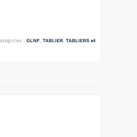
atégories :
GLNF
,
TABLIER
,
TABLIERS et