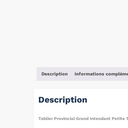
Description
Informations compléme
Description
Tablier Provincial Grand Intendant Petite