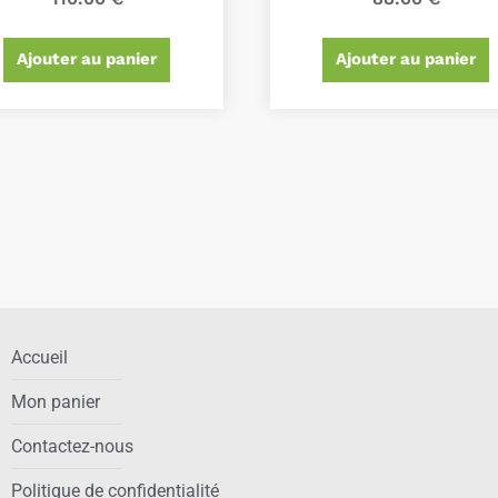
Ajouter au panier
Ajouter au panier
Accueil
Mon panier
Contactez-nous
Politique de confidentialité