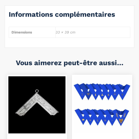
Informations complémentaires
Dimensions
33 × 39 cm
Vous aimerez peut-être aussi…