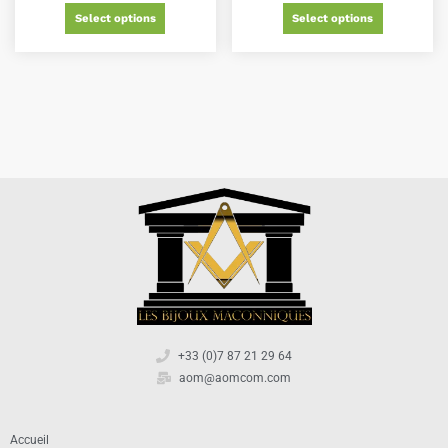
Select options
Select options
+33 (0)7 87 21 29 64
aom@aomcom.com
Accueil