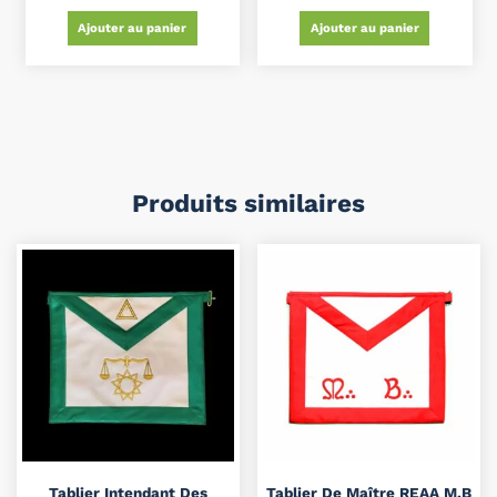
Ajouter au panier
Ajouter au panier
Produits similaires
Tablier Intendant Des
Tablier De Maître REAA M.B