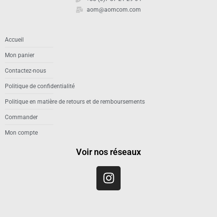
aom@aomcom.com
Accueil
Mon panier
Contactez-nous
Politique de confidentialité
Politique en matière de retours et de remboursements
Commander
Mon compte
Voir nos réseaux