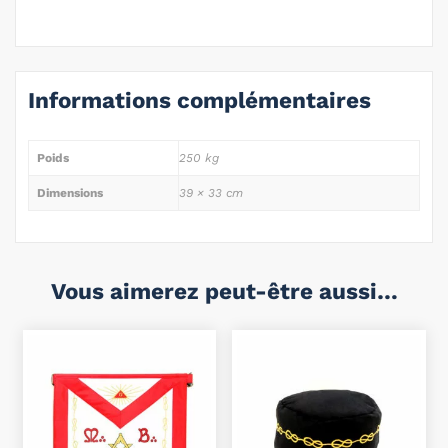
Informations complémentaires
Poids
250 kg
Dimensions
39 × 33 cm
Vous aimerez peut-être aussi…