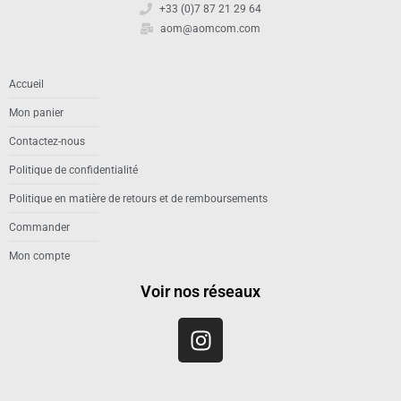
+33 (0)7 87 21 29 64
aom@aomcom.com
Accueil
Mon panier
Contactez-nous
Politique de confidentialité
Politique en matière de retours et de remboursements
Commander
Mon compte
Voir nos réseaux