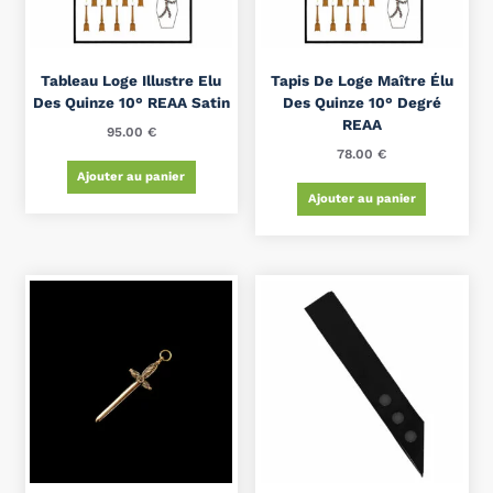
Tableau Loge Illustre Elu
Tapis De Loge Maître Élu
Des Quinze 10° REAA Satin
Des Quinze 10° Degré
REAA
95.00
€
78.00
€
Ajouter au panier
Ajouter au panier