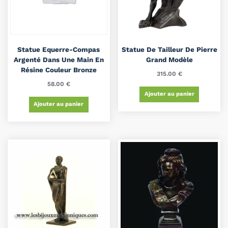
Statue Equerre-Compas
Statue De Tailleur De Pierre
Argenté Dans Une Main En
Grand Modèle
Résine Couleur Bronze
315.00
€
58.00
€
Ajouter au panier
Ajouter au panier