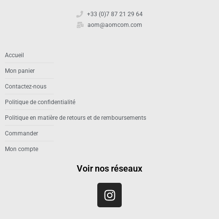
+33 (0)7 87 21 29 64
aom@aomcom.com
Accueil
Mon panier
Contactez-nous
Politique de confidentialité
Politique en matière de retours et de remboursements
Commander
Mon compte
Voir nos réseaux