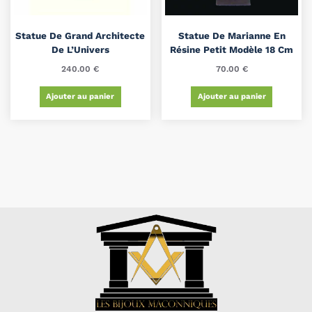
Statue De Grand Architecte
Statue De Marianne En
De L’Univers
Résine Petit Modèle 18 Cm
240.00
€
70.00
€
Ajouter au panier
Ajouter au panier