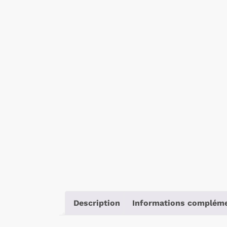
Description
Informations compléme