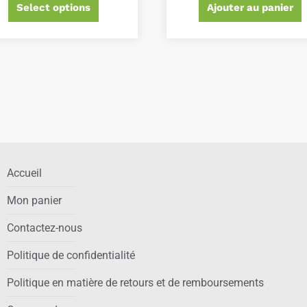
Select options
Ajouter au panier
Accueil
Mon panier
Contactez-nous
Politique de confidentialité
Politique en matière de retours et de remboursements