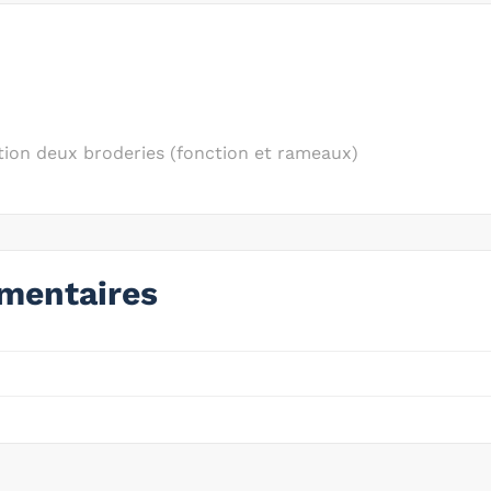
ion deux broderies (fonction et rameaux)
mentaires