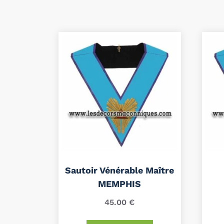
Sautoir Vénérable Maître
MEMPHIS
45.00
€