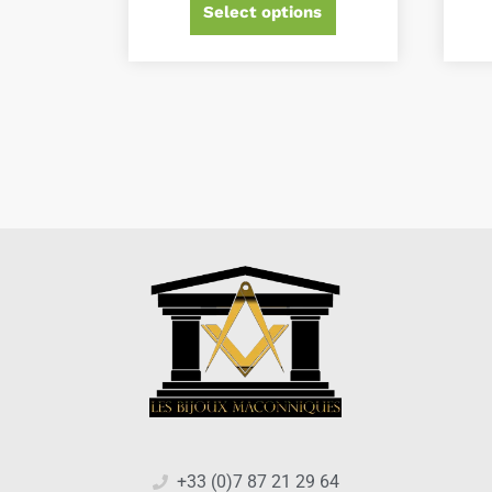
Select options
+33 (0)7 87 21 29 64