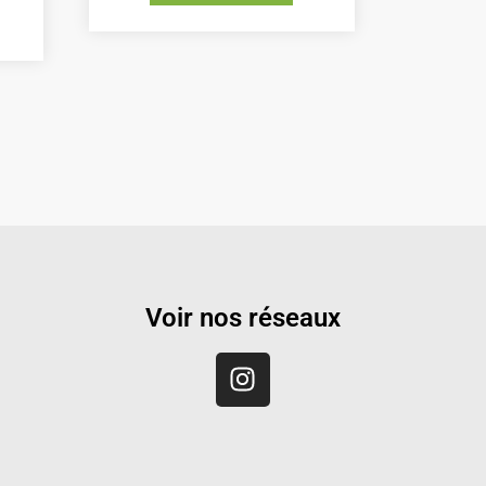
Voir nos réseaux