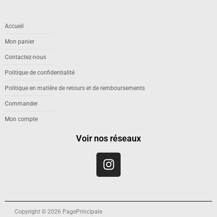
Accueil
Mon panier
Contactez-nous
Politique de confidentialité
Politique en matière de retours et de remboursements
Commander
Mon compte
Voir nos réseaux
Copyright © 2026 PagePrincipale