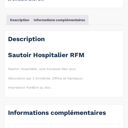
Description
Informations complémentaires
Description
Sautoir Hospitalier RFM
Sautoir Hospitalier, soie luxueuse bleu azur
Décoration par 2 broderies (Office et Rameaux)
Impression funèbre au dos.
Informations complémentaires