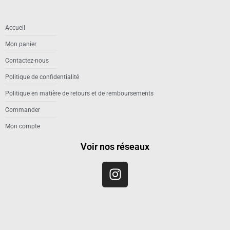
Accueil
Mon panier
Contactez-nous
Politique de confidentialité
Politique en matière de retours et de remboursements
Commander
Mon compte
Voir nos réseaux