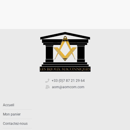
+33 (0)7 87 21 29 64
aom@aomcom.com
Accueil
Mon panier
Contactez-nous