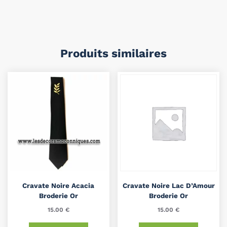
Produits similaires
Cravate Noire Acacia
Cravate Noire Lac D’Amour
Broderie Or
Broderie Or
15.00
€
15.00
€