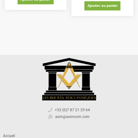
Ajouter au panier
+33 (0)7 87 21 29 64
aom@aomcom.com
Accueil