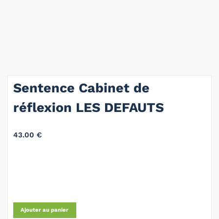
Sentence Cabinet de
réflexion LES DEFAUTS
43.00
€
Ajouter au panier