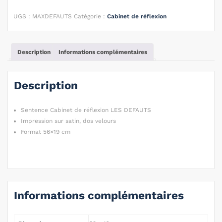
UGS :
MAXDEFAUTS
Catégorie :
Cabinet de réflexion
Description
Informations complémentaires
Description
Sentence Cabinet de réflexion LES DEFAUTS
Impression sur satin, dos velours
Format 56×19 cm
Informations complémentaires