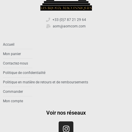
+33 (0)7 87 21 29 64
aom@aomcom.com
Accueil
Mon panier
Contactez-nous
Politique de confidentialité
Politique en matière de retours et de remboursements
Commander
Mon compte
Voir nos réseaux