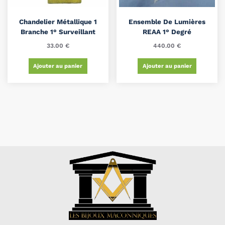
Chandelier Métallique 1
Ensemble De Lumières
Branche 1° Surveillant
REAA 1° Degré
33.00
€
440.00
€
Ajouter au panier
Ajouter au panier