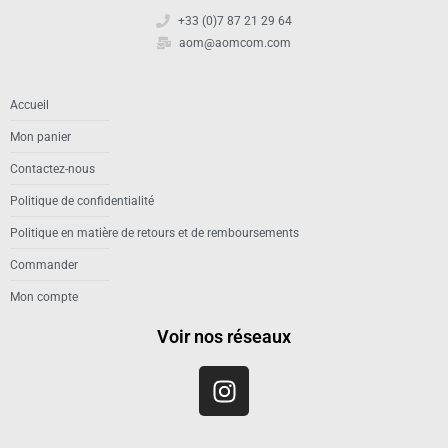
+33 (0)7 87 21 29 64
aom@aomcom.com
Accueil
Mon panier
Contactez-nous
Politique de confidentialité
Politique en matière de retours et de remboursements
Commander
Mon compte
Voir nos réseaux