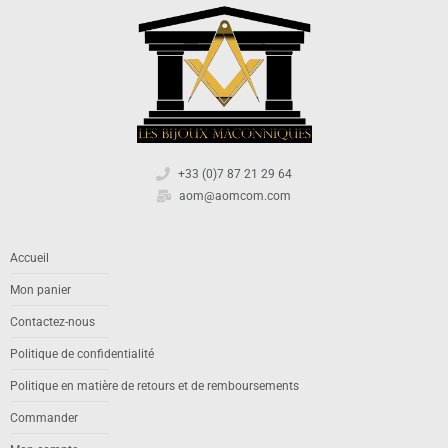
+33 (0)7 87 21 29 64
aom@aomcom.com
Accueil
Mon panier
Contactez-nous
Politique de confidentialité
Politique en matière de retours et de remboursements
Commander