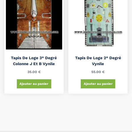
Tapis De Loge 3° Degré
Tapis De Loge 2° Degré
Colonne J Et B Vynile
Vynile
35.00
€
55.00
€
Ajouter au panier
Ajouter au panier