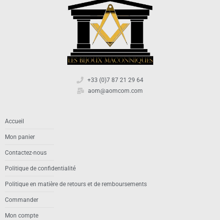
+33 (0)7 87 21 29 64
aom@aomcom.com
Accueil
Mon panier
Contactez-nous
Politique de confidentialité
Politique en matière de retours et de remboursements
Commander
Mon compte