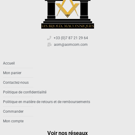
+33 (0)7 87 21 29 64
aom@aomcom.com
Accueil
Mon panier
Contactez-nous
Politique de confidentialité
Politique en matière de retours et de remboursements
Commander
Mon compte
Voir nos réseaux