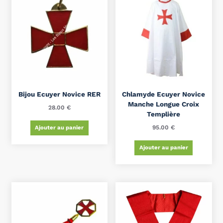
Bijou Ecuyer Novice RER
Chlamyde Ecuyer Novice
Manche Longue Croix
28.00
€
Templière
95.00
€
Ajouter au panier
Ajouter au panier