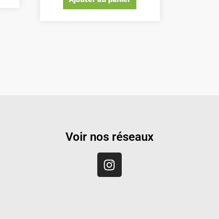
Voir nos réseaux