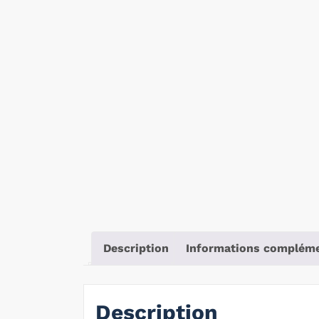
Description
Informations compléme
Description