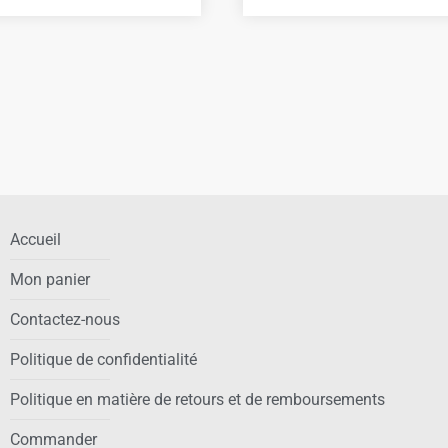
Accueil
Mon panier
Contactez-nous
Politique de confidentialité
Politique en matière de retours et de remboursements
Commander