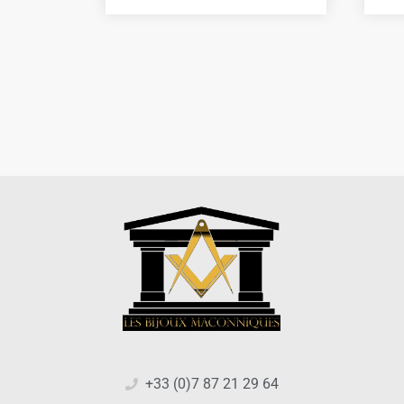
+33 (0)7 87 21 29 64