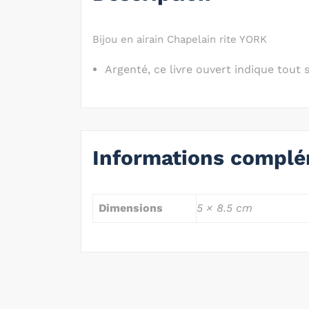
Bijou en airain Chapelain rite YORK
Argenté, ce livre ouvert indique tout
Informations complé
Dimensions
5 × 8.5 cm