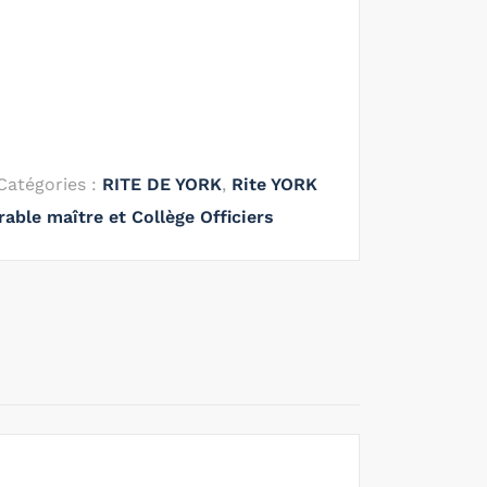
Catégories :
RITE DE YORK
,
Rite YORK
rable maître et Collège Officiers