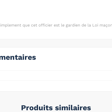
 simplement que cet officier est le gardien de la Loi maço
mentaires
Produits similaires