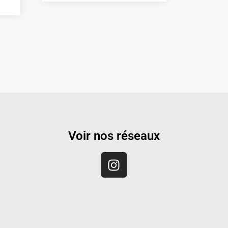
Voir nos réseaux