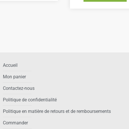
Accueil
Mon panier
Contactez-nous
Politique de confidentialité
Politique en matière de retours et de remboursements
Commander