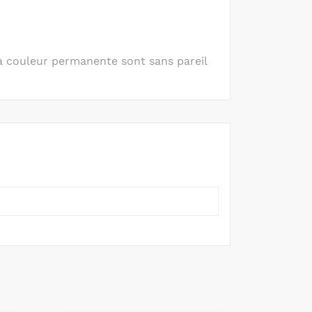
 sa couleur permanente sont sans pareil