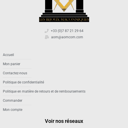
+33 (0)7 87 21 29 64
aom@aomcom.com
Accueil
Mon panier
Contactez-nous
Politique de confidentialité
Politique en matière de retours et de remboursements
Commander
Mon compte
Voir nos réseaux