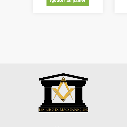
Ajouter au panier