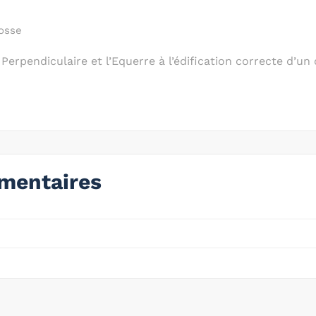
cosse
 Perpendiculaire et l’Equerre à l’édification correcte d’un
mentaires