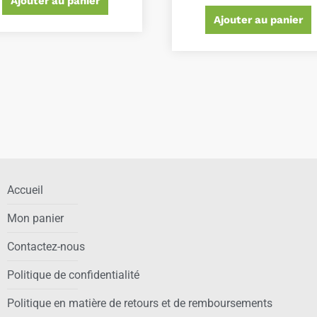
Ajouter au panier
Ajouter au panier
Accueil
Mon panier
Contactez-nous
Politique de confidentialité
Politique en matière de retours et de remboursements