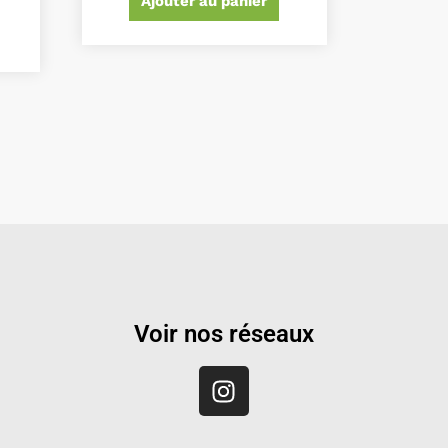
Ajouter au panier
Voir nos réseaux