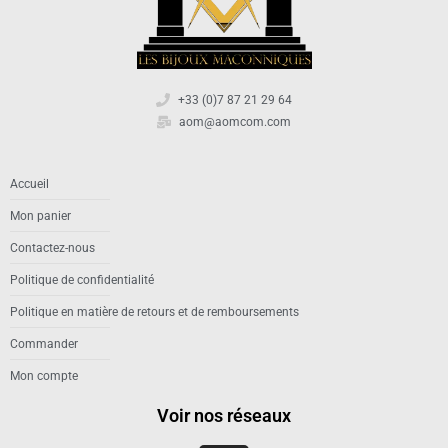
+33 (0)7 87 21 29 64
aom@aomcom.com
Accueil
Mon panier
Contactez-nous
Politique de confidentialité
Politique en matière de retours et de remboursements
Commander
Mon compte
Voir nos réseaux