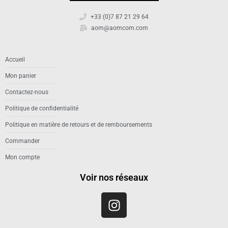
+33 (0)7 87 21 29 64
aom@aomcom.com
Accueil
Mon panier
Contactez-nous
Politique de confidentialité
Politique en matière de retours et de remboursements
Commander
Mon compte
Voir nos réseaux