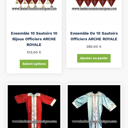
Ensemble 10 Sautoirs 10
Ensemble De 10 Sautoirs
Bijoux Officiers ARCHE
Officiers ARCHE ROYALE
ROYALE
280.00
€
513.00
€
Ajouter au panier
Select options