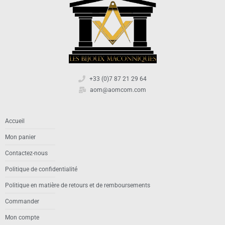
+33 (0)7 87 21 29 64
aom@aomcom.com
Accueil
Mon panier
Contactez-nous
Politique de confidentialité
Politique en matière de retours et de remboursements
Commander
Mon compte