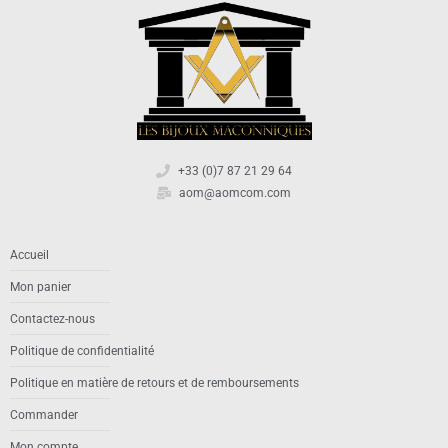
+33 (0)7 87 21 29 64
aom@aomcom.com
Accueil
Mon panier
Contactez-nous
Politique de confidentialité
Politique en matière de retours et de remboursements
Commander
Mon compte